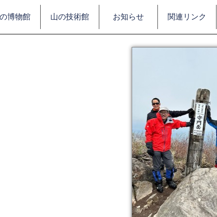
の博物館
山の技術館
お知らせ
関連リンク