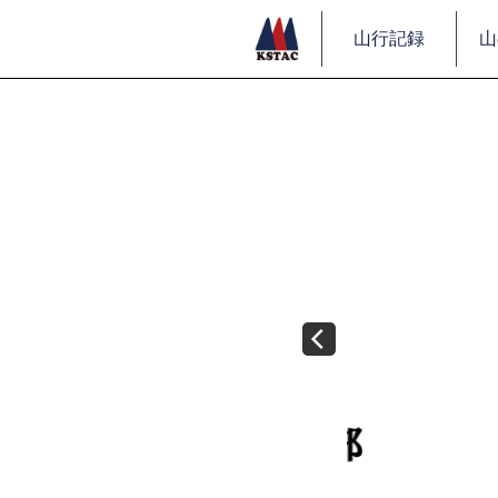
山行記録
山