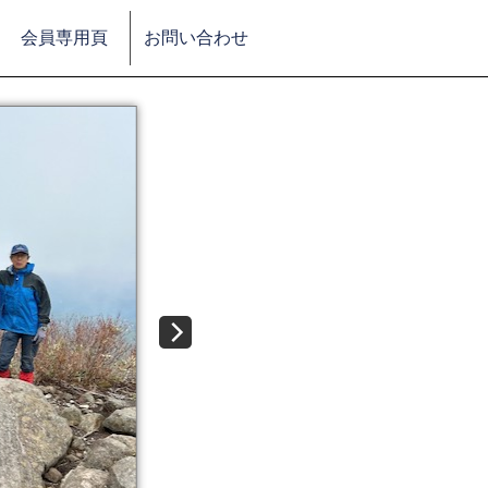
会員専用頁
お問い合わせ